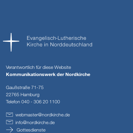
Verantwortlich für diese Website
Kommunikationswerk der Nordkirche
Gaußstraße 71-75
22765 Hamburg
Telefon 040 - 306 20 1100
webmaster
@
nordkirche
.
de
info
@
nordkirche
.
de
Gottesdienste