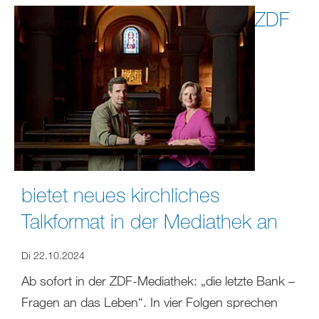
ZDF
bietet neues kirchliches
Talkformat in der Mediathek an
Di 22.10.2024
Ab sofort in der ZDF-Mediathek: „die letzte Bank –
Fragen an das Leben“. In vier Folgen sprechen