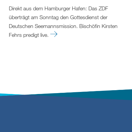
Direkt aus dem Hamburger Hafen: Das ZDF
überträgt am Sonntag den Gottesdienst der
Deutschen Seemannsmission. Bischöfin Kirsten
Fehrs predigt live.