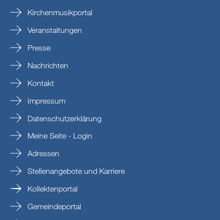
Kirchenmusikportal
Veranstaltungen
Presse
Nachrichten
Kontakt
Impressum
Datenschutzerklärung
Meine Seite - Login
Adressen
Stellenangebote und Karriere
Kollektenportal
Gemeindeportal