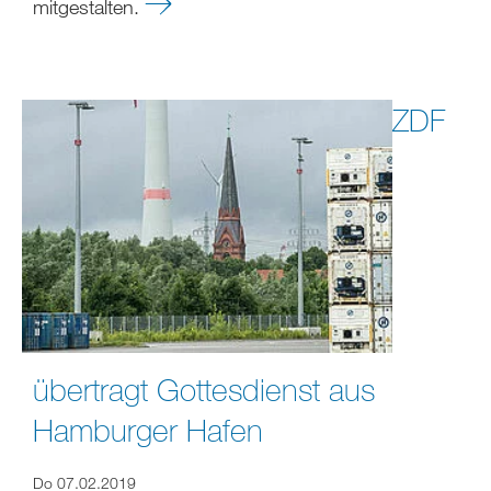
mitgestalten.
ZDF
übertragt Gottesdienst aus
Hamburger Hafen
Do 07.02.2019