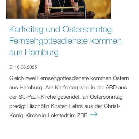
Karfreitag und Ostersonntag:
Fernsehgottesdienste kommen
aus Hamburg
Di 18.03.2025
Gleich zwei Fernsehgottesdienste kommen Ostern
aus Hamburg. Am Karfreitag wird in der ARD aus
der St.-Pauli-Kirche gesendet, an Ostersonntag
predigt Bischöfin Kirsten Fehrs aus der Christ-
König-Kirche in Lokstedt im ZDF.