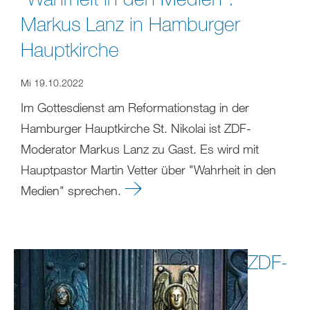
Markus Lanz in Hamburger
Hauptkirche
Mi 19.10.2022
Im Gottesdienst am Reformationstag in der
Hamburger Hauptkirche St. Nikolai ist ZDF-
Moderator Markus Lanz zu Gast. Es wird mit
Hauptpastor Martin Vetter über "Wahrheit in den
Medien" sprechen.
ZDF-