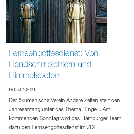
Fernsehgottesdienst: Von
Handschmeichlern und
Himmelsboten
Di 05.01.2021
Der ökumenische Verein Andere Zeiten stellt den
Jahresanfang unter das Thema "Engel". Am
kommenden Sonntag wird das Hamburger Team
dazu den Fernsehgottesdienst im ZDF