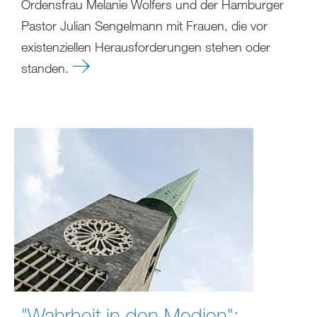
Ordensfrau Melanie Wolfers und der Hamburger
Pastor Julian Sengelmann mit Frauen, die vor
existenziellen Herausforderungen stehen oder
standen.
"Wahrheit in den Medien":