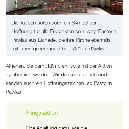
Die Tauben sollen auch ein Symbol der
Hoffnung für alle Erkrankten sein, sagt Pastorin
Pawlas aus Eichede, die ihre Kirche ebenfalls
mit ihnen geschmückt hat.
© Philine Pawlas
All jenen, die damit kämpfen, solle mit der Aktion
symbolisiert werden: Wir denken an euch und
senden euch ein Hoffnungszeichen, so Pastorin
Pawlas.
Pfingstaktion
Eine Anleitung dazu, wie die