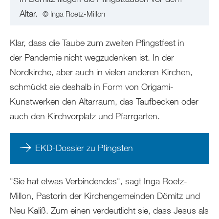
Altar.
© Inga Roetz-Millon
Klar, dass die Taube zum zweiten Pfingstfest in
der Pandemie nicht wegzudenken ist. In der
Nordkirche, aber auch in vielen anderen Kirchen,
schmückt sie deshalb in Form von Origami-
Kunstwerken den Altarraum, das Taufbecken oder
auch den Kirchvorplatz und Pfarrgarten.
EKD-Dossier zu Pfingsten
"Sie hat etwas Verbindendes", sagt Inga Roetz-
Millon, Pastorin der Kirchengemeinden Dömitz und
Neu Kaliß. Zum einen verdeutlicht sie, dass Jesus als