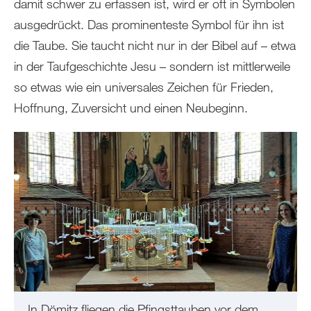
damit schwer zu erfassen ist, wird er oft in Symbolen
ausgedrückt. Das prominenteste Symbol für ihn ist
die Taube. Sie taucht nicht nur in der Bibel auf – etwa
in der Taufgeschichte Jesu – sondern ist mittlerweile
so etwas wie ein universales Zeichen für Frieden,
Hoffnung, Zuversicht und einen Neubeginn.
In Dömitz fliegen die Pfingsttauben vor dem