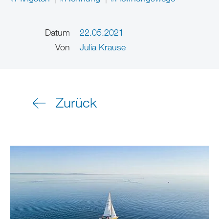
Datum
22.05.2021
Von
Julia Krause
Zurück