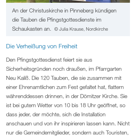
An der Christuskirche in Pinneberg kündigen
die Tauben die Pfingstgottesdienste im
Schaukasten an.
© Julia Krause, Nordkirche
Die Verheißung von Freiheit
Den Pfingstgottesdienst feiert sie aus
Sicherheitsgründen noch draußen, im Pfarrgarten
Neu Kaliß. Die 120 Tauben, die sie zusammen mit
einer Ehrenamtlichen zum Fest gefaltet hat, flattern
währenddessen drinnen, in der Dömitzer Kirche. Sie
ist bei gutem Wetter von 10 bis 18 Uhr geöffnet, so
dass jeder, der möchte, sich die Installation
anschauen und von ihr inspirieren lassen kann. Nicht
nur die Gemeindemitglieder, sondern auch Touristen,