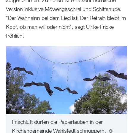
Version inklusive Möwengeschrei und Schiffshupe.
"Der Wahnsinn bei dem Lied ist: Der Refrain bleibt im
Kopf, ob man will oder nicht", sagt Ulrike Fricke
fröhlich.
Frischluft dürfen die Papiertauben in der
Kirchengemeinde Wahlstedt schnuppern.
©