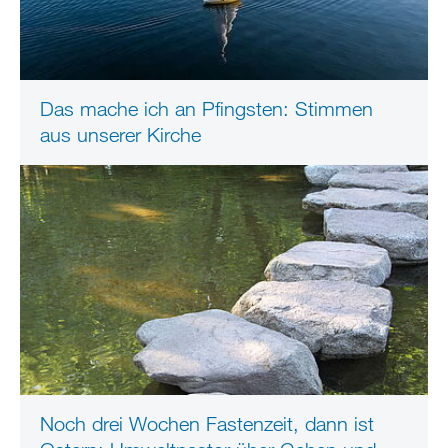
Das mache ich an Pfingsten: Stimmen
aus unserer Kirche
Noch drei Wochen Fastenzeit, dann ist