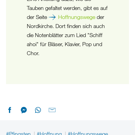
Tauben gefaltet werden, gibt es auf
der Seite
Hoffnungswege
der
Nordkirche. Dort finden sich auch
die Notenblätter zum Lied "Schiff
ahoi" für Bläser, Klavier, Pop und
Chor.
#Pfingsten
#Hoffnung
#Hoffnungswege