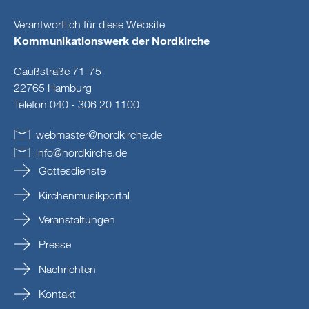
Verantwortlich für diese Website
Kommunikationswerk der Nordkirche
Gaußstraße 71-75
22765 Hamburg
Telefon 040 - 306 20 1100
webmaster
@
nordkirche
.
de
info
@
nordkirche
.
de
Gottesdienste
Kirchenmusikportal
Veranstaltungen
Presse
Nachrichten
Kontakt