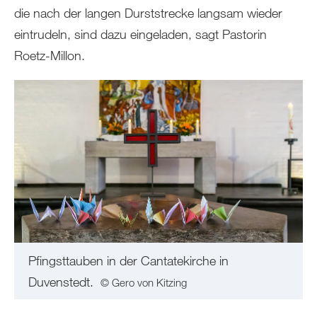
die nach der langen Durststrecke langsam wieder
eintrudeln, sind dazu eingeladen, sagt Pastorin
Roetz-Millon.
Pfingsttauben in der Cantatekirche in
Duvenstedt.
© Gero von Kitzing