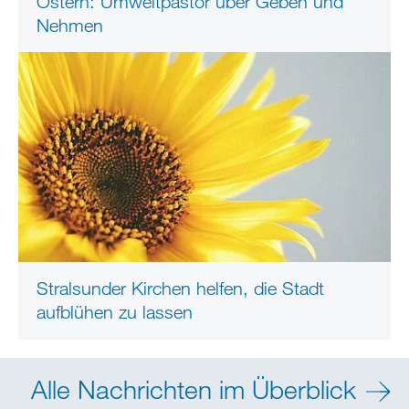
Ostern: Umweltpastor über Geben und
Nehmen
Stralsunder Kirchen helfen, die Stadt
aufblühen zu lassen
Alle Nachrichten im Überblick