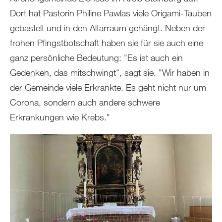
Dort hat Pastorin Philine Pawlas viele Origami-Tauben
gebastelt und in den Altarraum gehängt. Neben der
frohen Pfingstbotschaft haben sie für sie auch eine
ganz persönliche Bedeutung: "Es ist auch ein
Gedenken, das mitschwingt", sagt sie. "Wir haben in
der Gemeinde viele Erkrankte. Es geht nicht nur um
Corona, sondern auch andere schwere
Erkrankungen wie Krebs."