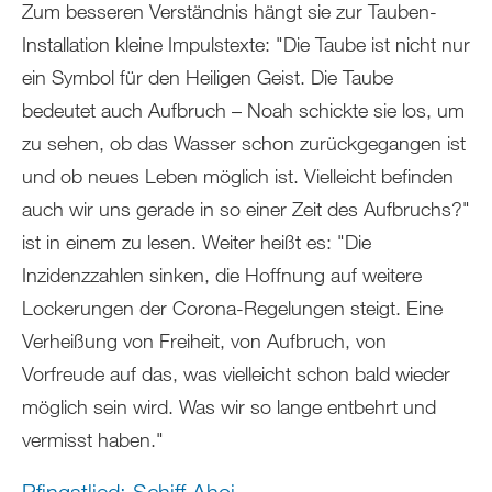
Zum besseren Verständnis hängt sie zur Tauben-
Installation kleine Impulstexte: "Die Taube ist nicht nur
ein Symbol für den Heiligen Geist. Die Taube
bedeutet auch Aufbruch – Noah schickte sie los, um
zu sehen, ob das Wasser schon zurückgegangen ist
und ob neues Leben möglich ist. Vielleicht befinden
auch wir uns gerade in so einer Zeit des Aufbruchs?"
ist in einem zu lesen. Weiter heißt es: "Die
Inzidenzzahlen sinken, die Hoffnung auf weitere
Lockerungen der Corona-Regelungen steigt. Eine
Verheißung von Freiheit, von Aufbruch, von
Vorfreude auf das, was vielleicht schon bald wieder
möglich sein wird. Was wir so lange entbehrt und
vermisst haben."
Pfingstlied: Schiff Ahoi