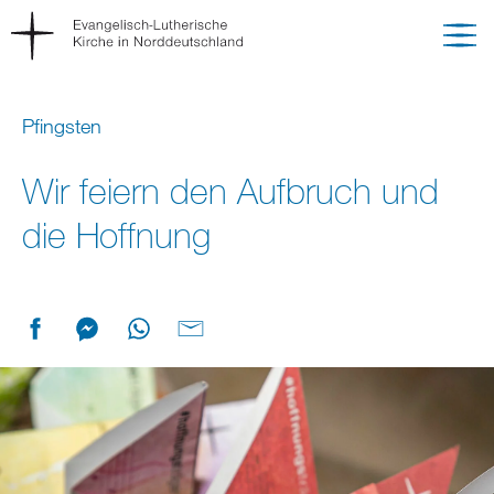
Pfingsten
Wir feiern den Aufbruch und
die Hoffnung