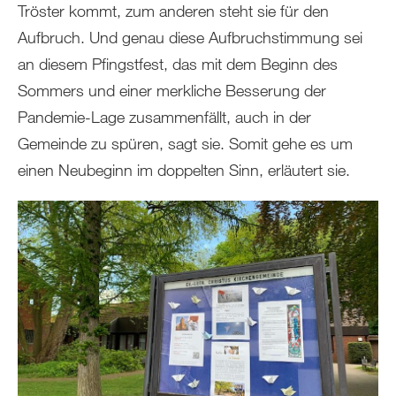
Tröster kommt, zum anderen steht sie für den
Aufbruch. Und genau diese Aufbruchstimmung sei
an diesem Pfingstfest, das mit dem Beginn des
Sommers und einer merkliche Besserung der
Pandemie-Lage zusammenfällt, auch in der
Gemeinde zu spüren, sagt sie. Somit gehe es um
einen Neubeginn im doppelten Sinn, erläutert sie.