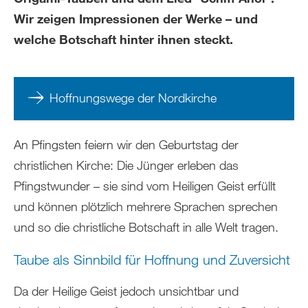
Wir zeigen Impressionen der Werke – und
welche Botschaft hinter ihnen steckt.
Hoffnungswege der Nordkirche
An Pfingsten feiern wir den Geburtstag der
christlichen Kirche: Die Jünger erleben das
Pfingstwunder – sie sind vom Heiligen Geist erfüllt
und können plötzlich mehrere Sprachen sprechen
und so die christliche Botschaft in alle Welt tragen.
Taube als Sinnbild für Hoffnung und Zuversicht
Da der Heilige Geist jedoch unsichtbar und