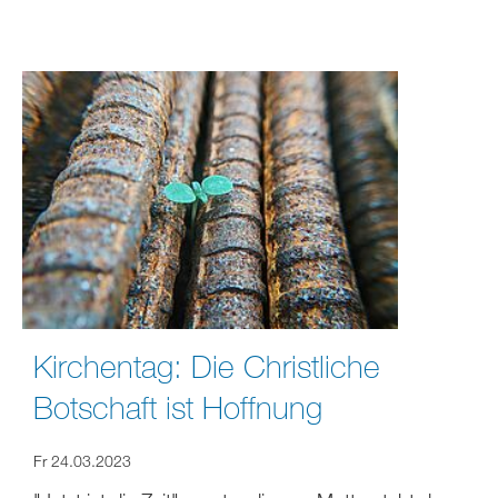
Kirchentag: Die Christliche
Botschaft ist Hoffnung
Fr 24.03.2023