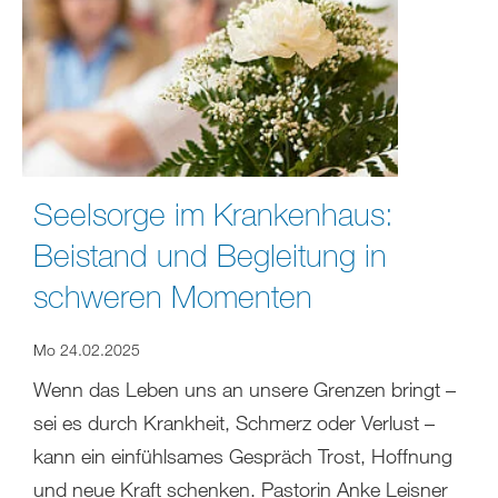
Seelsorge im Krankenhaus:
Beistand und Begleitung in
schweren Momenten
Mo 24.02.2025
Wenn das Leben uns an unsere Grenzen bringt –
sei es durch Krankheit, Schmerz oder Verlust –
kann ein einfühlsames Gespräch Trost, Hoffnung
und neue Kraft schenken. Pastorin Anke Leisner