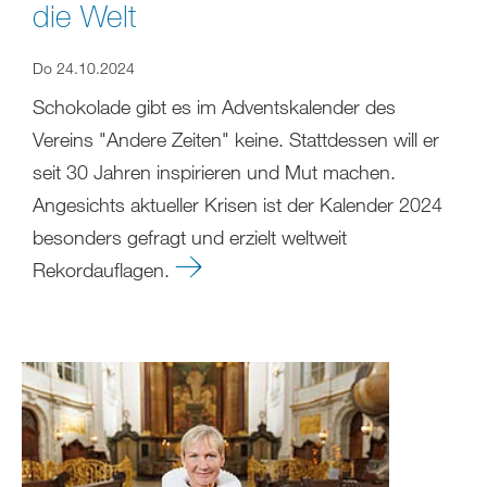
die Welt
Do 24.10.2024
Schokolade gibt es im Adventskalender des
Vereins "Andere Zeiten" keine. Stattdessen will er
seit 30 Jahren inspirieren und Mut machen.
Angesichts aktueller Krisen ist der Kalender 2024
besonders gefragt und erzielt weltweit
Rekordauflagen.