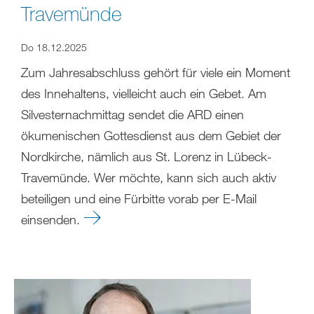
Travemünde
Do 18.12.2025
Zum Jahresabschluss gehört für viele ein Moment
des Innehaltens, vielleicht auch ein Gebet. Am
Silvesternachmittag sendet die ARD einen
ökumenischen Gottesdienst aus dem Gebiet der
Nordkirche, nämlich aus St. Lorenz in Lübeck-
Travemünde. Wer möchte, kann sich auch aktiv
beteiligen und eine Fürbitte vorab per E-Mail
einsenden.