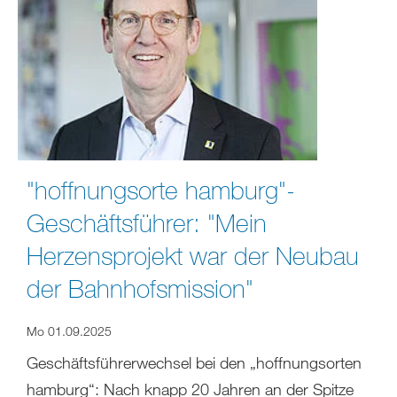
"hoffnungsorte hamburg"-
Geschäftsführer: "Mein
Herzensprojekt war der Neubau
der Bahnhofsmission"
Mo 01.09.2025
Geschäftsführerwechsel bei den „hoffnungsorten
hamburg“: Nach knapp 20 Jahren an der Spitze