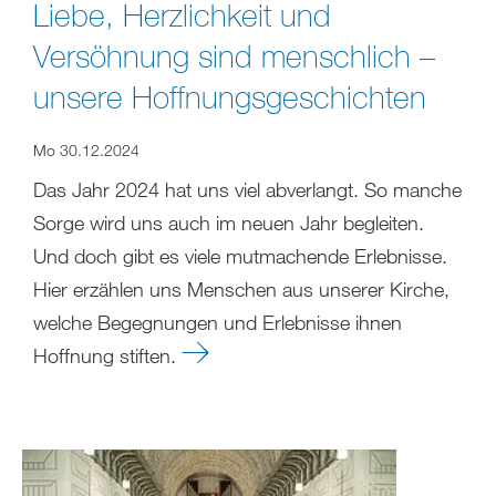
Liebe, Herzlichkeit und
Versöhnung sind menschlich –
unsere Hoffnungsgeschichten
Mo 30.12.2024
Das Jahr 2024 hat uns viel abverlangt. So manche
Sorge wird uns auch im neuen Jahr begleiten.
Und doch gibt es viele mutmachende Erlebnisse.
Hier erzählen uns Menschen aus unserer Kirche,
welche Begegnungen und Erlebnisse ihnen
Hoffnung stiften.