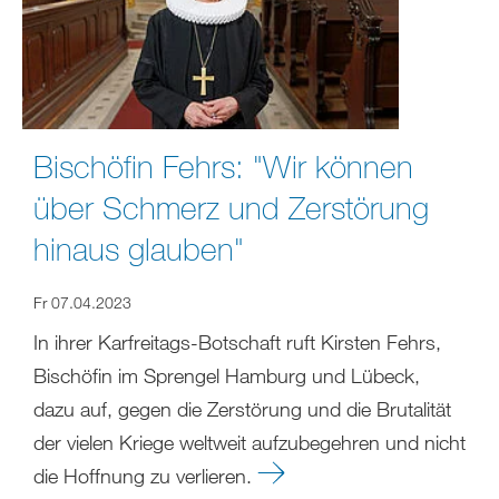
Bischöfin Fehrs: "Wir können
über Schmerz und Zerstörung
hinaus glauben"
Fr 07.04.2023
In ihrer Karfreitags-Botschaft ruft Kirsten Fehrs,
Bischöfin im Sprengel Hamburg und Lübeck,
dazu auf, gegen die Zerstörung und die Brutalität
der vielen Kriege weltweit aufzubegehren und nicht
die Hoffnung zu verlieren.