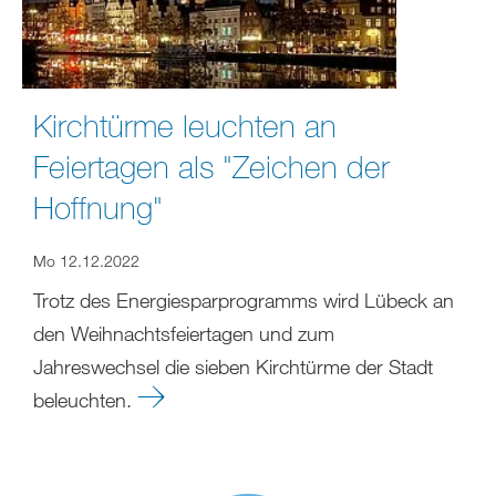
Kirchtürme leuchten an
Feiertagen als "Zeichen der
Hoffnung"
Mo 12.12.2022
Trotz des Energiesparprogramms wird Lübeck an
den Weihnachtsfeiertagen und zum
Jahreswechsel die sieben Kirchtürme der Stadt
beleuchten.