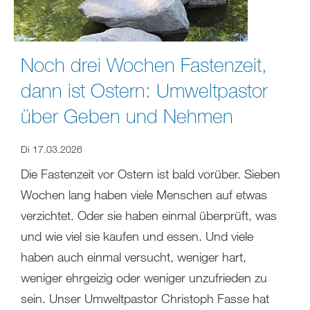
Noch drei Wochen Fastenzeit,
dann ist Ostern: Umweltpastor
über Geben und Nehmen
Di 17.03.2026
Die Fastenzeit vor Ostern ist bald vorüber. Sieben
Wochen lang haben viele Menschen auf etwas
verzichtet. Oder sie haben einmal überprüft, was
und wie viel sie kaufen und essen. Und viele
haben auch einmal versucht, weniger hart,
weniger ehrgeizig oder weniger unzufrieden zu
sein. Unser Umweltpastor Christoph Fasse hat