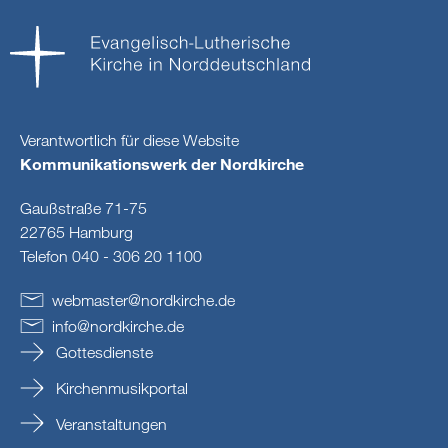
Verantwortlich für diese Website
Kommunikationswerk der Nordkirche
Gaußstraße 71-75
22765 Hamburg
Telefon 040 - 306 20 1100
webmaster
@
nordkirche
.
de
info
@
nordkirche
.
de
Gottesdienste
Kirchenmusikportal
Veranstaltungen