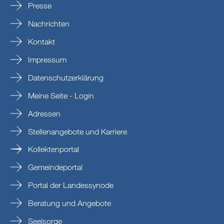
Presse
Nachrichten
Kontakt
Impressum
Datenschutzerklärung
Meine Seite - Login
Adressen
Stellenangebote und Karriere
Kollektenportal
Gemeindeportal
Portal der Landessynode
Beratung und Angebote
Seelsorge