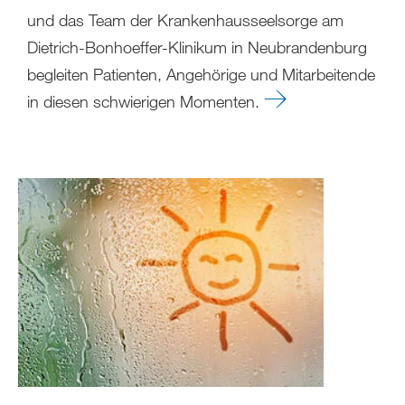
und das Team der Krankenhausseelsorge am
Dietrich-Bonhoeffer-Klinikum in Neubrandenburg
begleiten Patienten, Angehörige und Mitarbeitende
in diesen schwierigen Momenten.