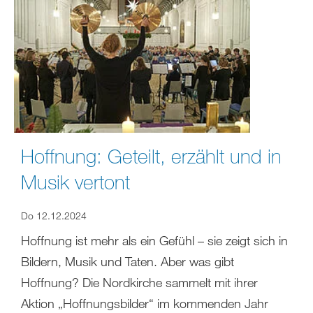
Hoffnung: Geteilt, erzählt und in
Musik vertont
Do 12.12.2024
Hoffnung ist mehr als ein Gefühl – sie zeigt sich in
Bildern, Musik und Taten. Aber was gibt
Hoffnung? Die Nordkirche sammelt mit ihrer
Aktion „Hoffnungsbilder“ im kommenden Jahr