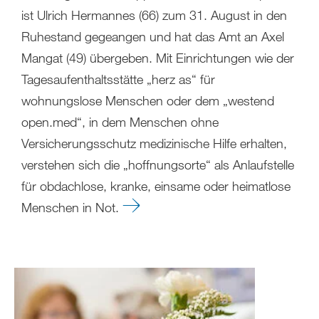
ist Ulrich Hermannes (66) zum 31. August in den
Ruhestand gegeangen und hat das Amt an Axel
Mangat (49) übergeben. Mit Einrichtungen wie der
Tagesaufenthaltsstätte „herz as“ für
wohnungslose Menschen oder dem „westend
open.med“, in dem Menschen ohne
Versicherungsschutz medizinische Hilfe erhalten,
verstehen sich die „hoffnungsorte“ als Anlaufstelle
für obdachlose, kranke, einsame oder heimatlose
Menschen in Not.