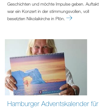
Geschichten und möchte Impulse geben. Auftakt
war ein Konzert in der stimmungsvollen, voll
besetzten Nikolaikirche in Plön.
Hamburger Adventskalender für