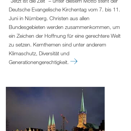
"Jetzt ist die Zeit" – unter diesem Motto steht der
Deutsche Evangelische Kirchentag vom 7. bis 11.
Juni in Nürnberg. Christen aus allen
Bundesgebieten werden zusammenkommen, um
ein Zeichen der Hoffnung für eine gerechtere Welt
zu setzen. Kernthemen sind unter anderem
Klimaschutz, Diversität und
Generationengerechtigkeit.