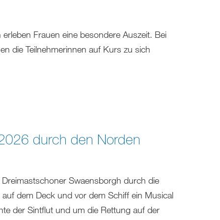
n erleben Frauen eine besondere Auszeit. Bei
en die Teilnehmerinnen auf Kurs zu sich
rt 2026 durch den Norden
er Dreimastschoner Swaensborgh durch die
n auf dem Deck und vor dem Schiff ein Musical
hte der Sintflut und um die Rettung auf der