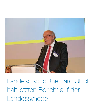
Landesbischof Gerhard Ulrich
hält letzten Bericht auf der
Landessynode