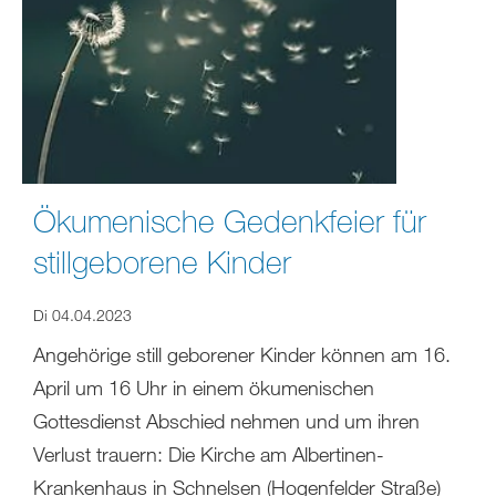
Ökumenische Gedenkfeier für
stillgeborene Kinder
Di 04.04.2023
Angehörige still geborener Kinder können am 16.
April um 16 Uhr in einem ökumenischen
Gottesdienst Abschied nehmen und um ihren
Verlust trauern: Die Kirche am Albertinen-
Krankenhaus in Schnelsen (Hogenfelder Straße)