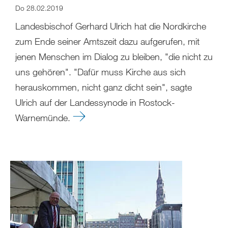
Do 28.02.2019
Landesbischof Gerhard Ulrich hat die Nordkirche
zum Ende seiner Amtszeit dazu aufgerufen, mit
jenen Menschen im Dialog zu bleiben, "die nicht zu
uns gehören". "Dafür muss Kirche aus sich
herauskommen, nicht ganz dicht sein", sagte
Ulrich auf der Landessynode in Rostock-
Warnemünde.