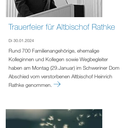
Trauerfeier für Altbischof Rathke
Di 30.01.2024
Rund 700 Familienangehörige, ehemalige
Kolleginnen und Kollegen sowie Wegbegleiter
haben am Montag (29.Januar) im Schweriner Dom
Abschied vom verstorbenen Altbischof Heinrich
Rathke genommen.