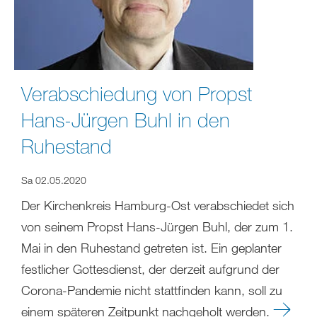
Verabschiedung von Propst
Hans-Jürgen Buhl in den
Ruhestand
Sa 02.05.2020
Der Kirchenkreis Hamburg-Ost verabschiedet sich
von seinem Propst Hans-Jürgen Buhl, der zum 1.
Mai in den Ruhestand getreten ist. Ein geplanter
festlicher Gottesdienst, der derzeit aufgrund der
Corona-Pandemie nicht stattfinden kann, soll zu
einem späteren Zeitpunkt nachgeholt werden.