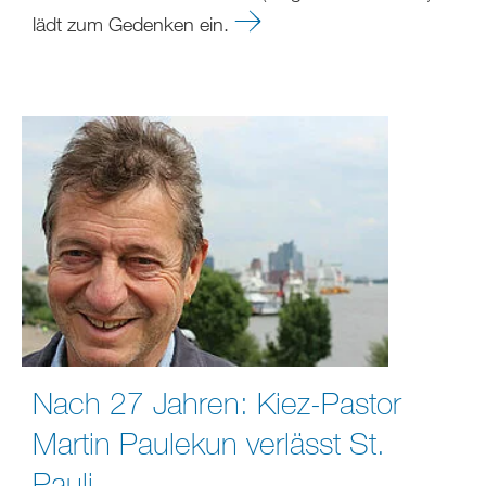
lädt zum Gedenken ein.
Nach 27 Jahren: Kiez-Pastor
Martin Paulekun verlässt St.
Pauli