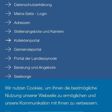
Datenschutzerklärung
Meine Seite - Login
Adressen
Stellenangebote und Karriere
Kollektenportal
Gemeindeportal
Portal der Landessynode
Beratung und Angebote
Seelsorge
Prävention und Beratung bei sexualisierter Gewalt
Wir nutzen Cookies, um Ihnen die bestmögliche
Nordkirche
Nutzung unserer Webseite zu ermöglichen und
unsere Kommunikation mit Ihnen zu verbessern.
nordkirche