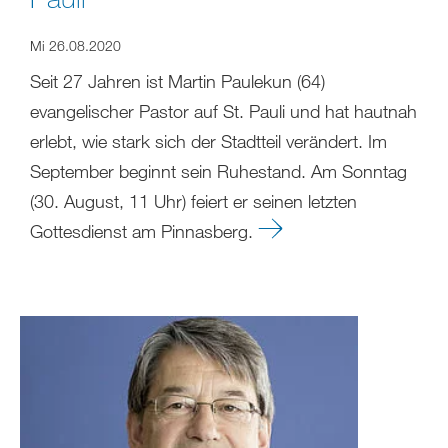
Mi 26.08.2020
Seit 27 Jahren ist Martin Paulekun (64)
evangelischer Pastor auf St. Pauli und hat hautnah
erlebt, wie stark sich der Stadtteil verändert. Im
September beginnt sein Ruhestand. Am Sonntag
(30. August, 11 Uhr) feiert er seinen letzten
Gottesdienst am Pinnasberg.