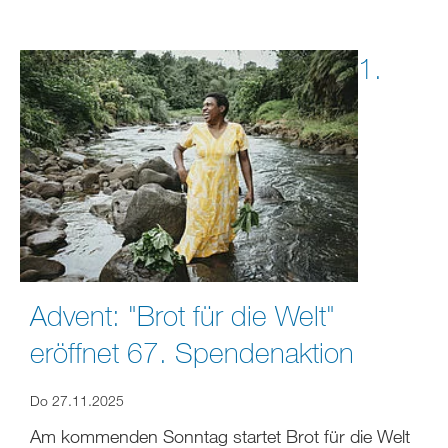
1.
Advent: "Brot für die Welt"
eröffnet 67. Spendenaktion
Do 27.11.2025
Am kommenden Sonntag startet Brot für die Welt