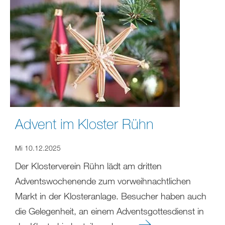
Advent im Kloster Rühn
Mi 10.12.2025
Der Klosterverein Rühn lädt am dritten
Adventswochenende zum vorweihnachtlichen
Markt in der Klosteranlage. Besucher haben auch
die Gelegenheit, an einem Adventsgottesdienst in