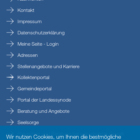
Kontakt
Impressum
Datenschutzerklärung
Meine Seite - Login
Adressen
Stellenangebote und Karriere
Kollektenportal
Gemeindeportal
Portal der Landessynode
Beratung und Angebote
Seelsorge
Prävention und Beratung bei sexualisierter Gewalt
Wir nutzen Cookies, um Ihnen die bestmögliche