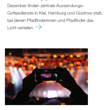
Dezember finden zentrale Aussendungs-
Gottesdienste in Kiel, Hamburg und Güstrow statt,
bei denen Pfadfinderinnen und Pfadfinder das
Licht verteilen.