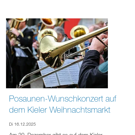
Posaunen-Wunschkonzert auf
dem Kieler Weihnachtsmarkt
Di 16.12.2025
Am 20. Dezember gibt es auf dem Kieler