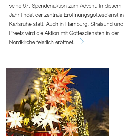
seine 67. Spendenaktion zum Advent. In diesem
Jahr findet der zentrale Eröffnungsgottesdienst in
Karlsruhe statt. Auch in Hamburg, Stralsund und
Preetz wird die Aktion mit Gottesdiensten in der
Nordkirche feierlich eröffnet.