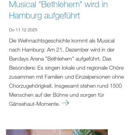
Musical "Bethlehem" wird in
Hamburg aufgeführt
Do 11.12.2025
Die Weihnachtsgeschichte kommt als Musical
nach Hamburg: Am 21. Dezember wird in der
Barclays Arena "Bethlehem" aufgeführt. Das
Besondere: Es singen lokale und regionale Chöre
zusammen mit Familien und Einzelpersonen ohne
Chorzugehörigkeit. Insgesamt stehen rund 1500
Menschen auf der Bühne und sorgen für
Gänsehaut-Momente.