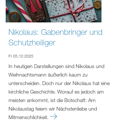
Nikolaus: Gabenbringer und
Schutzheiliger
Fr 05.12.2025
In heutigen Darstellungen sind Nikolaus und
Weihnachtsmann äußerlich kaum zu
unterscheiden. Doch nur der Nikolaus hat eine
kirchliche Geschichte. Worauf es jedoch am
meisten ankommt, ist die Botschaft: Am
Nikolaustag feiern wir Nächstenliebe und
Mitmenschlichkeit.