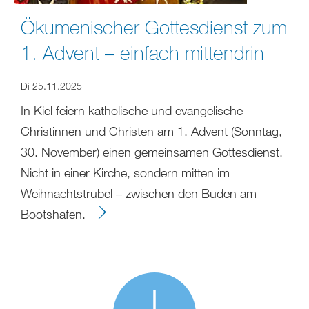
Ökumenischer Gottesdienst zum
1. Advent – einfach mittendrin
Di 25.11.2025
In Kiel feiern katholische und evangelische
Christinnen und Christen am 1. Advent (Sonntag,
30. November) einen gemeinsamen Gottesdienst.
Nicht in einer Kirche, sondern mitten im
Weihnachtstrubel – zwischen den Buden am
Bootshafen.