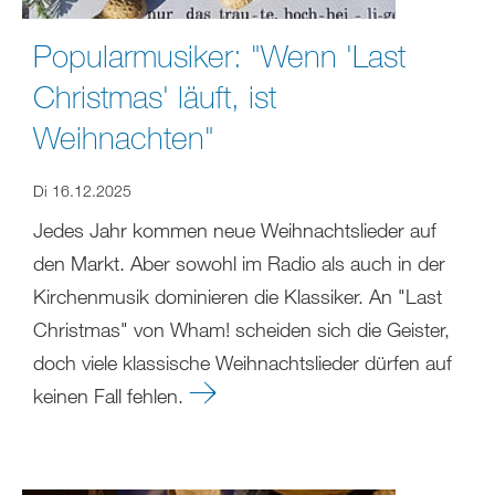
Popularmusiker: "Wenn 'Last
Christmas' läuft, ist
Weihnachten"
Di 16.12.2025
Jedes Jahr kommen neue Weihnachtslieder auf
den Markt. Aber sowohl im Radio als auch in der
Kirchenmusik dominieren die Klassiker. An "Last
Christmas" von Wham! scheiden sich die Geister,
doch viele klassische Weihnachtslieder dürfen auf
keinen Fall fehlen.