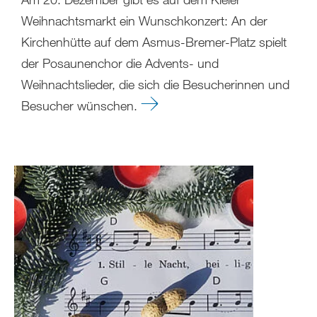
Weihnachtsmarkt ein Wunschkonzert: An der
Kirchenhütte auf dem Asmus-Bremer-Platz spielt
der Posaunenchor die Advents- und
Weihnachtslieder, die sich die Besucherinnen und
Besucher wünschen.