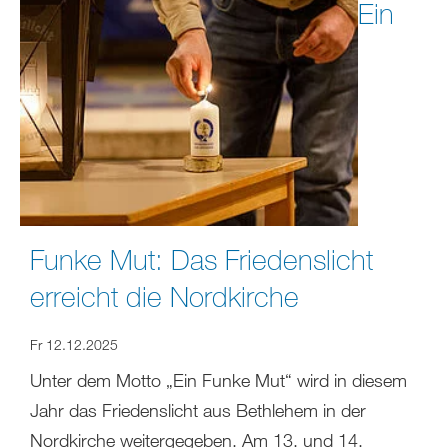
Ein
Funke Mut: Das Friedenslicht
erreicht die Nordkirche
Fr 12.12.2025
Unter dem Motto „Ein Funke Mut“ wird in diesem
Jahr das Friedenslicht aus Bethlehem in der
Nordkirche weitergegeben. Am 13. und 14.