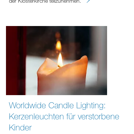
der Klosterkirche teilzunehmen.
Worldwide Candle Lighting:
Kerzenleuchten für verstorbene
Kinder