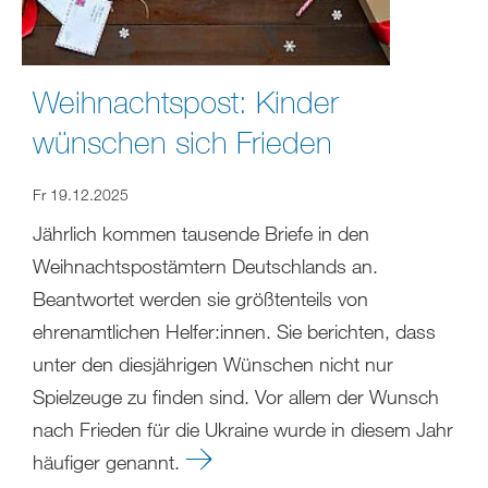
Weihnachtspost: Kinder
wünschen sich Frieden
Fr 19.12.2025
Jährlich kommen tausende Briefe in den
Weihnachtspostämtern Deutschlands an.
Beantwortet werden sie größtenteils von
ehrenamtlichen Helfer:innen. Sie berichten, dass
unter den diesjährigen Wünschen nicht nur
Spielzeuge zu finden sind. Vor allem der Wunsch
nach Frieden für die Ukraine wurde in diesem Jahr
häufiger genannt.