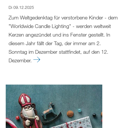
Di 09.12.2025
Zum Weltgedenktag für verstorbene Kinder - dem
"Worldwide Candle Lighting" - werden weltweit
Kerzen angezündet und ins Fenster gestellt. In
diesem Jahr fällt der Tag, der immer am 2.
Sonntag im Dezember stattfindet, auf den 12.
Dezember.