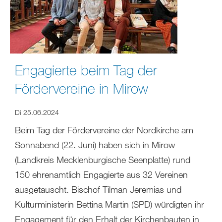
Engagierte beim Tag der
Fördervereine in Mirow
Di 25.06.2024
Beim Tag der Fördervereine der Nordkirche am
Sonnabend (22. Juni) haben sich in Mirow
(Landkreis Mecklenburgische Seenplatte) rund
150 ehrenamtlich Engagierte aus 32 Vereinen
ausgetauscht. Bischof Tilman Jeremias und
Kulturministerin Bettina Martin (SPD) würdigten ihr
Engagement für den Erhalt der Kirchenbauten in