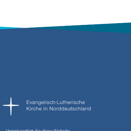
Verantwortlich für diese Website