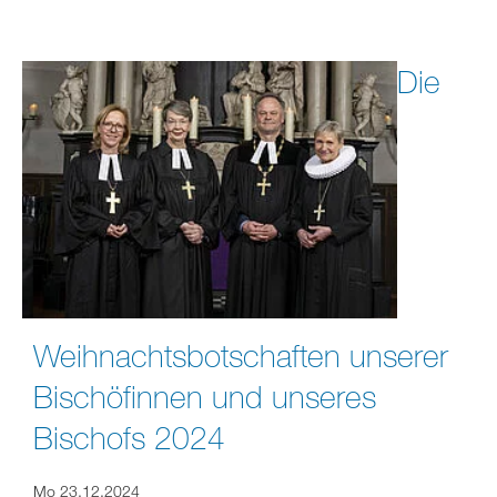
Die
Weihnachtsbotschaften unserer
Bischöfinnen und unseres
Bischofs 2024
Mo 23.12.2024