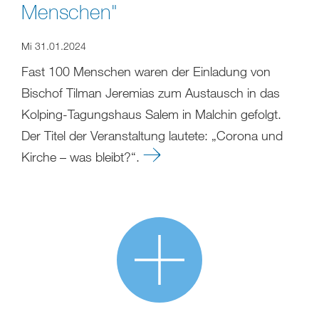
Menschen"
Mi 31.01.2024
Fast 100 Menschen waren der Einladung von
Bischof Tilman Jeremias zum Austausch in das
Kolping-Tagungshaus Salem in Malchin gefolgt.
Der Titel der Veranstaltung lautete: „Corona und
Kirche – was bleibt?“.