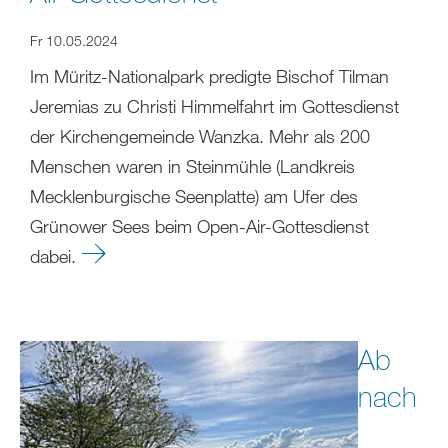
Fr 10.05.2024
Im Müritz-Nationalpark predigte Bischof Tilman
Jeremias zu Christi Himmelfahrt im Gottesdienst
der Kirchengemeinde Wanzka. Mehr als 200
Menschen waren in Steinmühle (Landkreis
Mecklenburgische Seenplatte) am Ufer des
Grünower Sees beim Open-Air-Gottesdienst
dabei.
Ab
nach