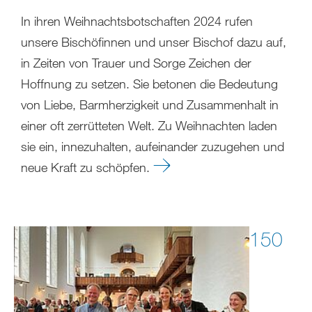
In ihren Weihnachtsbotschaften 2024 rufen
unsere Bischöfinnen und unser Bischof dazu auf,
in Zeiten von Trauer und Sorge Zeichen der
Hoffnung zu setzen. Sie betonen die Bedeutung
von Liebe, Barmherzigkeit und Zusammenhalt in
einer oft zerrütteten Welt. Zu Weihnachten laden
sie ein, innezuhalten, aufeinander zuzugehen und
neue Kraft zu schöpfen.
150