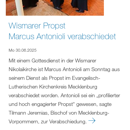
Wismarer Propst
Marcus Antonioli verabschiedet
Mo 30.06.2025
Mit einem Gottesdienst in der Wismarer
Nikolaikirche ist Marcus Antonioli am Sonntag aus
seinem Dienst als Propst im Evangelisch-
Lutherischen Kirchenkreis Mecklenburg
verabschiedet worden. Antonioli sei ein „profilierter
und hoch engagierter Propst“ gewesen, sagte
Tilmann Jeremias, Bischof von Mecklenburg-
Vorpommern, zur Verabschiedung.