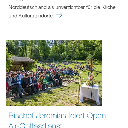
Norddeutschland als unverzichtbar für die Kirche
und Kulturstandorte.
Bischof Jeremias feiert Open-
Air-Gottesdienst