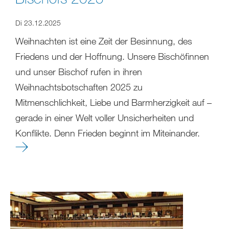
Di 23.12.2025
Weihnachten ist eine Zeit der Besinnung, des
Friedens und der Hoffnung. Unsere Bischöfinnen
und unser Bischof rufen in ihren
Weihnachtsbotschaften 2025 zu
Mitmenschlichkeit, Liebe und Barmherzigkeit auf –
gerade in einer Welt voller Unsicherheiten und
Konflikte. Denn Frieden beginnt im Miteinander.