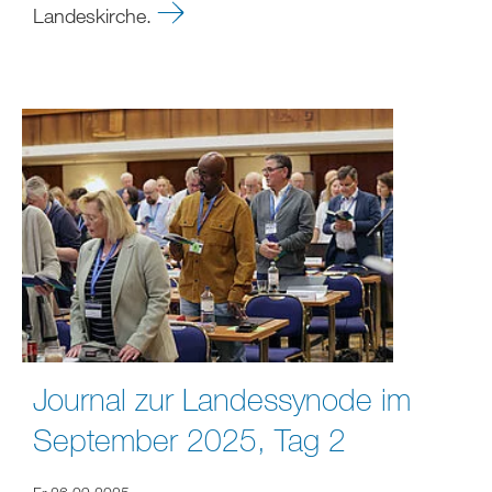
Landeskirche.
Journal zur Landessynode im
September 2025, Tag 2