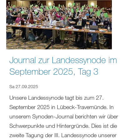
Journal zur Landessynode im
September 2025, Tag 3
Sa 27.09.2025
Unsere Landessynode tagt bis zum 27.
September 2025 in Lübeck-Travemünde. In
unserem Synoden-Journal berichten wir über
Schwerpunkte und Hintergründe. Dies ist die
zweite Tagung der III. Landessynode unserer