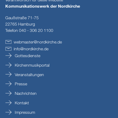
Kommunikationswerk der Nordkirche
Gaußstraße 71-75
22765 Hamburg
Telefon 040 - 306 20 1100
webmaster
@
nordkirche
.
de
info
@
nordkirche
.
de
Gottesdienste
Kirchenmusikportal
Veranstaltungen
Presse
Nachrichten
Kontakt
Impressum