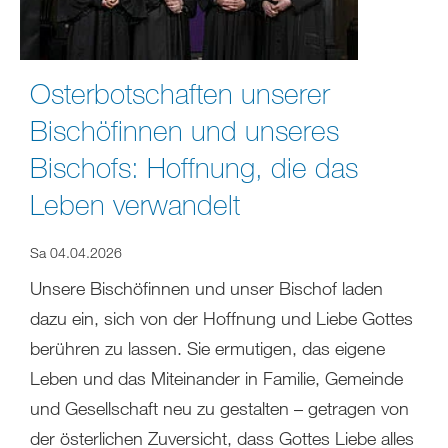
Osterbotschaften unserer
Bischöfinnen und unseres
Bischofs: Hoffnung, die das
Leben verwandelt
Sa 04.04.2026
Unsere Bischöfinnen und unser Bischof laden
dazu ein, sich von der Hoffnung und Liebe Gottes
berühren zu lassen. Sie ermutigen, das eigene
Leben und das Miteinander in Familie, Gemeinde
und Gesellschaft neu zu gestalten – getragen von
der österlichen Zuversicht, dass Gottes Liebe alles