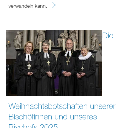
verwandeln kann.
Die
Weihnachtsbotschaften unserer
Bischöfinnen und unseres
Bischofs 2025