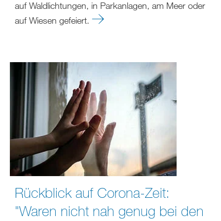
auf Waldlichtungen, in Parkanlagen, am Meer oder
auf Wiesen gefeiert.
Rückblick auf Corona-Zeit:
"Waren nicht nah genug bei den