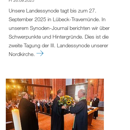
Fr 26.09.2025
Unsere Landessynode tagt bis zum 27.
September 2025 in Lübeck-Travemünde. In
unserem Synoden-Journal berichten wir über
Schwerpunkte und Hintergründe. Dies ist die
zweite Tagung der III. Landessynode unserer
Nordkirche.