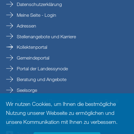
Datenschutzerklärung
Meine Seite - Login
Adressen
Stellenangebote und Karriere
Kollektenportal
Gemeindeportal
Portal der Landessynode
Beratung und Angebote
Seelsorge
Prävention und Beratung bei sexualisierter Gewalt
Wir nutzen Cookies, um Ihnen die bestmögliche
Nordkirche
Nutzung unserer Webseite zu ermöglichen und
unsere Kommunikation mit Ihnen zu verbessern.
nordkirche
Nordkirche