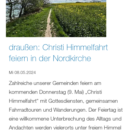
draußen: Christi Himmelfahrt
feiern in der Nordkirche
Mi 08.05.2024
Zahlreiche unserer Gemeinden feiern am
kommenden Donnerstag (9. Mai) „Christi
Himmelfahrt“ mit Gottesdiensten, gemeinsamen
Fahrradtouren und Wanderungen. Der Feiertag ist
eine willkommene Unterbrechung des Alltags und
Andachten werden vielerorts unter freiem Himmel