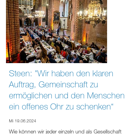
Steen: "Wir haben den klaren
Auftrag, Gemeinschaft zu
ermöglichen und den Menschen
ein offenes Ohr zu schenken“
Mi 19.06.2024
Wie können wir jeder einzeln und als Gesellschaft