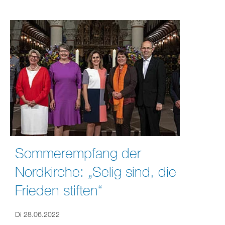
Sommerempfang der
Nordkirche: „Selig sind, die
Frieden stiften“
Di 28.06.2022