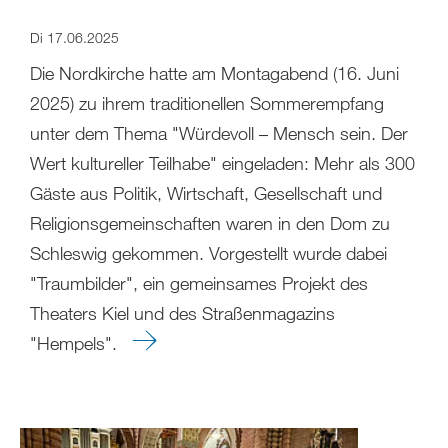
Di 17.06.2025
Die Nordkirche hatte am Montagabend (16. Juni
2025) zu ihrem traditionellen Sommerempfang
unter dem Thema "Würdevoll – Mensch sein. Der
Wert kultureller Teilhabe" eingeladen: Mehr als 300
Gäste aus Politik, Wirtschaft, Gesellschaft und
Religionsgemeinschaften waren in den Dom zu
Schleswig gekommen. Vorgestellt wurde dabei
"Traumbilder", ein gemeinsames Projekt des
Theaters Kiel und des Straßenmagazins
"Hempels".