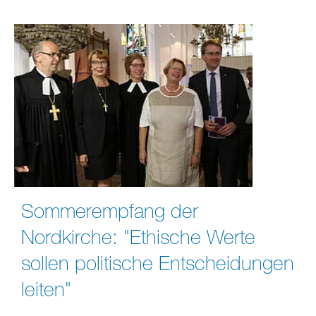
Sommerempfang der
Nordkirche: "Ethische Werte
sollen politische Entscheidungen
leiten"