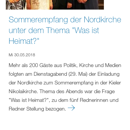
Sommerempfang der Nordkirche
unter dem Thema "Was ist
Heimat?"
Mi 30.05.2018
Mehr als 200 Gäste aus Politik, Kirche und Medien
folgten am Dienstagabend (29. Mai) der Einladung
der Nordkirche zum Sommerempfang in der Kieler
Nikolaikirche. Thema des Abends war die Frage
"Was ist Heimat?", zu dem fünf Rednerinnen und
Redner Stellung bezogen.