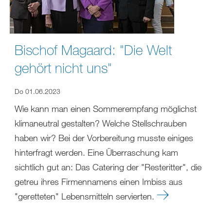
Bischof Magaard: "Die Welt
gehört nicht uns"
Do 01.06.2023
Wie kann man einen Sommerempfang möglichst
klimaneutral gestalten? Welche Stellschrauben
haben wir? Bei der Vorbereitung musste einiges
hinterfragt werden. Eine Überraschung kam
sichtlich gut an: Das Catering der "Resteritter", die
getreu ihres Firmennamens einen Imbiss aus
"geretteten" Lebensmitteln servierten.