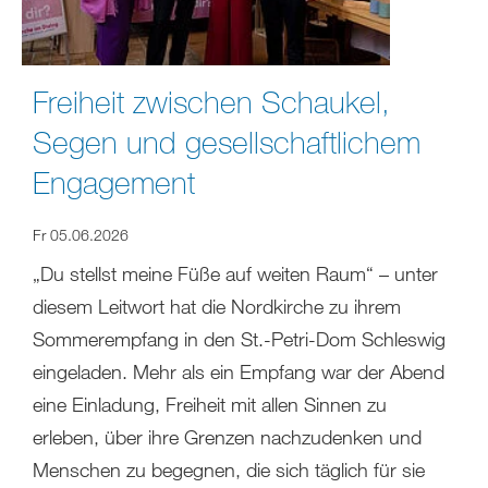
Freiheit zwischen Schaukel,
Segen und gesellschaftlichem
Engagement
Fr 05.06.2026
„Du stellst meine Füße auf weiten Raum“ – unter
diesem Leitwort hat die Nordkirche zu ihrem
Sommerempfang in den St.-Petri-Dom Schleswig
eingeladen. Mehr als ein Empfang war der Abend
eine Einladung, Freiheit mit allen Sinnen zu
erleben, über ihre Grenzen nachzudenken und
Menschen zu begegnen, die sich täglich für sie