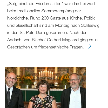
„Selig sind, die Frieden stiften“ war das Leitwort
beim traditionellen Sommerempfang der
Nordkirche. Rund 200 Gäste aus Kirche, Politik
und Gesellschaft sind am Montag nach Schleswig
in den St. Petri-Dom gekommen. Nach der
Andacht von Bischof Gothart Magaard ging es in
Gesprächen um friedensethische Fragen.