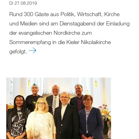
Di 27.08.2019
Rund 300 Gäste aus Politik, Wirtschaft, Kirche
und Medien sind am Dienstagabend der Einladung
der evangelischen Nordkirche zum
Sommerempfang in die Kieler Nikolaikirche
gefolgt.