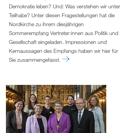
Demokratie leben? Und: Was verstehen wir unter
Teilhabe? Unter diesen Fragestellungen hat die
Nordkirche zu ihrem diesjährigen
Sommerempfang Vertreter:innen aus Politik und
Gesellschaft eingeladen. Impressionen und
Kernaussagen des Empfangs haben wir hier für
Sie zusammengefasst.