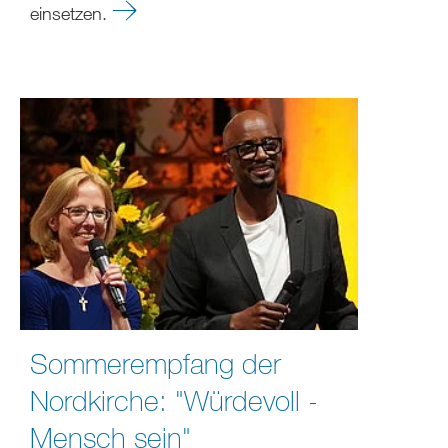
einsetzen.
Sommerempfang der
Nordkirche: "Würdevoll -
Mensch sein"