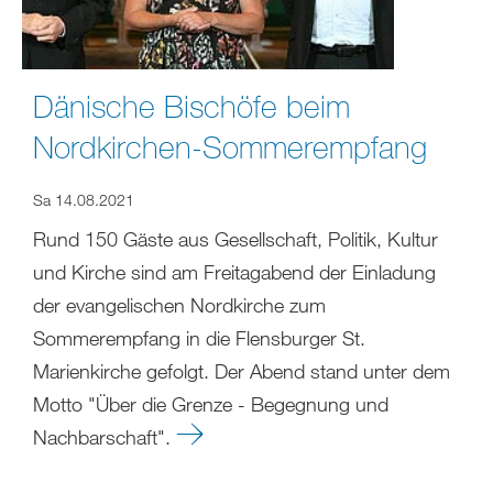
Dänische Bischöfe beim
Nordkirchen-Sommerempfang
Sa 14.08.2021
Rund 150 Gäste aus Gesellschaft, Politik, Kultur
und Kirche sind am Freitagabend der Einladung
der evangelischen Nordkirche zum
Sommerempfang in die Flensburger St.
Marienkirche gefolgt. Der Abend stand unter dem
Motto "Über die Grenze - Begegnung und
Nachbarschaft".