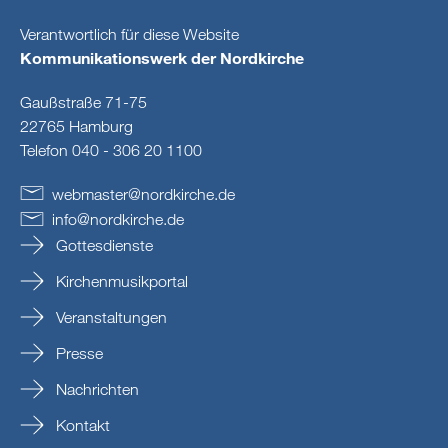
Verantwortlich für diese Website
Kommunikationswerk der Nordkirche
Gaußstraße 71-75
22765 Hamburg
Telefon 040 - 306 20 1100
webmaster
@
nordkirche
.
de
info
@
nordkirche
.
de
Gottesdienste
Kirchenmusikportal
Veranstaltungen
Presse
Nachrichten
Kontakt