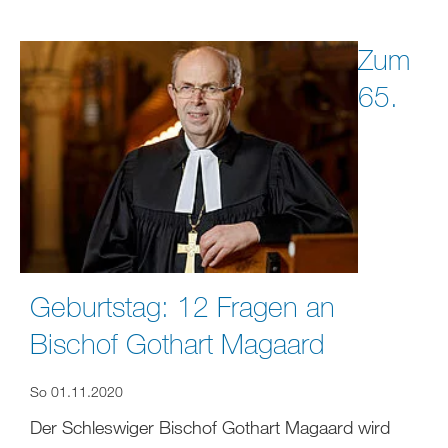
Zum
65.
Geburtstag: 12 Fragen an
Bischof Gothart Magaard
So 01.11.2020
Der Schleswiger Bischof Gothart Magaard wird