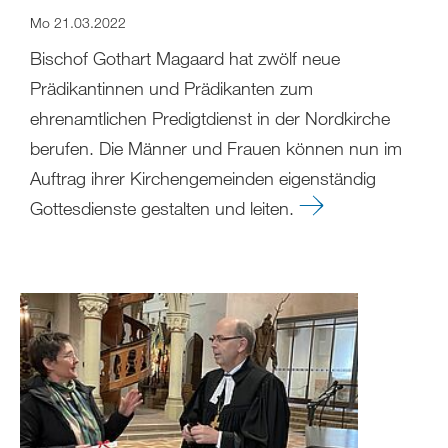
Mo 21.03.2022
Bischof Gothart Magaard hat zwölf neue
Prädikantinnen und Prädikanten zum
ehrenamtlichen Predigtdienst in der Nordkirche
berufen. Die Männer und Frauen können nun im
Auftrag ihrer Kirchengemeinden eigenständig
Gottesdienste gestalten und leiten.