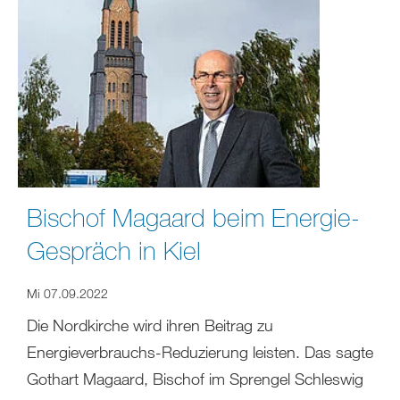
Bischof Magaard beim Energie-
Gespräch in Kiel
Mi 07.09.2022
Die Nordkirche wird ihren Beitrag zu
Energieverbrauchs-Reduzierung leisten. Das sagte
Gothart Magaard, Bischof im Sprengel Schleswig