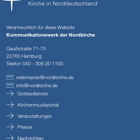
Verantwortlich für diese Website
Kommunikationswerk der Nordkirche
Gaußstraße 71-75
22765 Hamburg
Telefon 040 - 306 20 1100
webmaster
@
nordkirche
.
de
info
@
nordkirche
.
de
Gottesdienste
Kirchenmusikportal
Veranstaltungen
Presse
Nachrichten