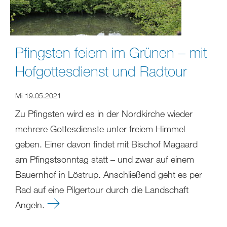
Pfingsten feiern im Grünen – mit
Hofgottesdienst und Radtour
Mi 19.05.2021
Zu Pfingsten wird es in der Nordkirche wieder
mehrere Gottesdienste unter freiem Himmel
geben. Einer davon findet mit Bischof Magaard
am Pfingstsonntag statt – und zwar auf einem
Bauernhof in Löstrup. Anschließend geht es per
Rad auf eine Pilgertour durch die Landschaft
Angeln.