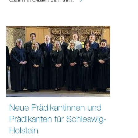
Neue Prädikantinnen und
Prädikanten für Schleswig-
Holstein