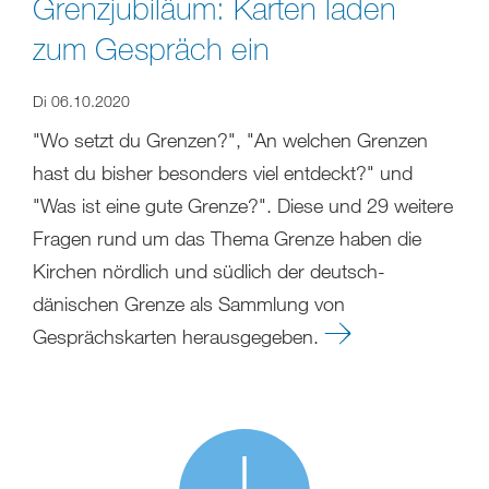
Grenzjubiläum: Karten laden
zum Gespräch ein
Di 06.10.2020
"Wo setzt du Grenzen?", "An welchen Grenzen
hast du bisher besonders viel entdeckt?" und
"Was ist eine gute Grenze?". Diese und 29 weitere
Fragen rund um das Thema Grenze haben die
Kirchen nördlich und südlich der deutsch-
dänischen Grenze als Sammlung von
Gesprächskarten herausgegeben.