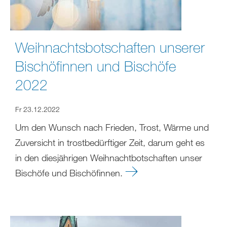
Weihnachtsbotschaften unserer
Bischöfinnen und Bischöfe
2022
Fr 23.12.2022
Um den Wunsch nach Frieden, Trost, Wärme und
Zuversicht in trostbedürftiger Zeit, darum geht es
in den diesjährigen Weihnachtbotschaften unser
Bischöfe und Bischöfinnen.