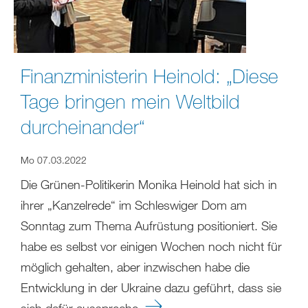
Finanzministerin Heinold: „Diese
Tage bringen mein Weltbild
durcheinander“
Mo 07.03.2022
Die Grünen-Politikerin Monika Heinold hat sich in
ihrer „Kanzelrede“ im Schleswiger Dom am
Sonntag zum Thema Aufrüstung positioniert. Sie
habe es selbst vor einigen Wochen noch nicht für
möglich gehalten, aber inzwischen habe die
Entwicklung in der Ukraine dazu geführt, dass sie
sich dafür ausspreche.