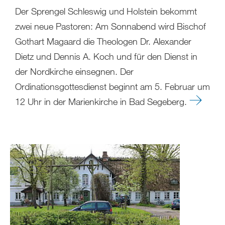
Der Sprengel Schleswig und Holstein bekommt
zwei neue Pastoren: Am Sonnabend wird Bischof
Gothart Magaard die Theologen Dr. Alexander
Dietz und Dennis A. Koch und für den Dienst in
der Nordkirche einsegnen. Der
Ordinationsgottesdienst beginnt am 5. Februar um
12 Uhr in der Marienkirche in Bad Segeberg.