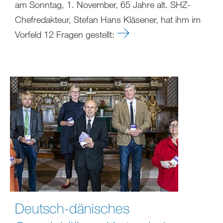
am Sonntag, 1. November, 65 Jahre alt. SHZ-
Chefredakteur, Stefan Hans Kläsener, hat ihm im
Vorfeld 12 Fragen gestellt:
Deutsch-dänisches