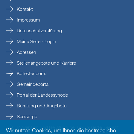
Kontakt
Impressum
Datenschutzerklärung
Meine Seite - Login
Adressen
Stellenangebote und Karriere
Kollektenportal
Gemeindeportal
Portal der Landessynode
Beratung und Angebote
Seelsorge
Prävention und Beratung bei sexualisierter Gewalt
Wir nutzen Cookies, um Ihnen die bestmögliche