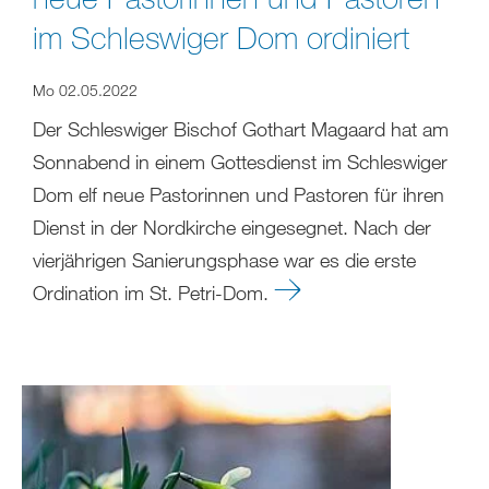
im Schleswiger Dom ordiniert
Mo 02.05.2022
Der Schleswiger Bischof Gothart Magaard hat am
Sonnabend in einem Gottesdienst im Schleswiger
Dom elf neue Pastorinnen und Pastoren für ihren
Dienst in der Nordkirche eingesegnet. Nach der
vierjährigen Sanierungsphase war es die erste
Ordination im St. Petri-Dom.