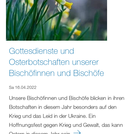
Gottesdienste und
Osterbotschaften unserer
Bischöfinnen und Bischöfe
Sa 16.04.2022
Unsere Bischöfinnen und Bischöfe blicken in ihren
Botschaften in diesem Jahr besonders auf den
Krieg und das Leid in der Ukraine. Ein
Hoffnungsfest gegen Krieg und Gewalt, das kann
Ostern in diesem Jahr sein.