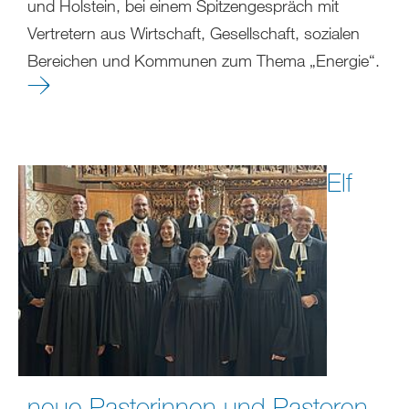
und Holstein, bei einem Spitzengespräch mit
Vertretern aus Wirtschaft, Gesellschaft, sozialen
Bereichen und Kommunen zum Thema „Energie“.
​​​​​​​Elf
neue Pastorinnen und Pastoren