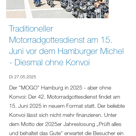
Traditioneller
Motorradgottesdienst am 15.
Juni vor dem Hamburger Michel
- Diesmal ohne Konvoi
Di 27.05.2025
Der "MOGO" Hamburg in 2025 - aber ohne
Konvoi: Der 42. Motorradgottesdienst findet am
15. Juni 2025 in neuem Format statt. Der beliebte
Konvoi lässt sich nicht mehr finanzieren. Unter
dem Motto der 2025er Jahreslosung „Prüft alles
und behaltet das Gute“ erwartet die Besucher ein