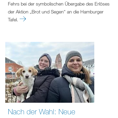
Fehrs bei der symbolischen Übergabe des Erlöses
der Aktion „Brot und Segen“ an die Hamburger
Tafel.
Nach der Wahl: Neue