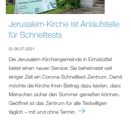
Jerusalem-Kirche ist Anlaufstelle
für Schnelltests
Di 06.07.2021
Die Jerusalem-Kirchengemeinde in Eimsbüttel
bietet einen neuen Service: Sie beheimatet seit
einiger Zeit ein Corona-Schnelltest-Zentrum. Damit
möchte die Kirche ihren Beitrag dazu leisten, dass
Menschen sicher den Sommer genießen können.
Geöffnet ist das Zentrum für alle Testwilligen
täglich – mit und ohne Termin.