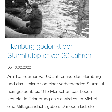
Hamburg gedenkt der
Sturmflutopfer vor 60 Jahren
Do 10.02.2022
Am 16. Februar vor 60 Jahren wurden Hamburg
und das Umland von einer verheerenden Sturmflut
heimgesucht, die 315 Menschen das Leben
kostete. In Erinnerung an sie wird es im Michel
eine Mittagsandacht geben. Daneben lädt die