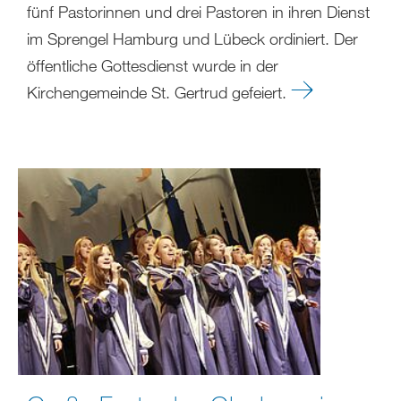
fünf Pastorinnen und drei Pastoren in ihren Dienst
im Sprengel Hamburg und Lübeck ordiniert. Der
öffentliche Gottesdienst wurde in der
Kirchengemeinde St. Gertrud gefeiert.