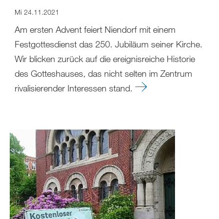
Mi 24.11.2021
Am ersten Advent feiert Niendorf mit einem
Festgottesdienst das 250. Jubiläum seiner Kirche.
Wir blicken zurück auf die ereignisreiche Historie
des Gotteshauses, das nicht selten im Zentrum
rivalisierender Interessen stand.