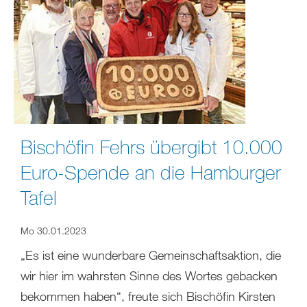
Bischöfin Fehrs übergibt 10.000
Euro-Spende an die Hamburger
Tafel
Mo 30.01.2023
„Es ist eine wunderbare Gemeinschaftsaktion, die
wir hier im wahrsten Sinne des Wortes gebacken
bekommen haben“, freute sich Bischöfin Kirsten