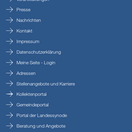
Presse
Nachrichten
Kontakt
Impressum
Datenschutzerklärung
Meine Seite - Login
Adressen
Stellenangebote und Karriere
Kollektenportal
Gemeindeportal
Portal der Landessynode
Beratung und Angebote