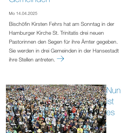
Mo 14.04.2025
Bischöfin Kirsten Fehrs hat am Sonntag in der
Hamburger Kirche St. Trinitatis drei neuen
Pastorinnen den Segen für ihre Ämter gegeben.
Sie werden in drei Gemeinden in der Hansestadt
ihre Stellen antreten.
Nun
ist
es