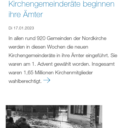
Kirchengemeinderäte beginnen
ihre Ämter
Di 17.01.2023
In allen rund 920 Gemeinden der Nordkirche
werden in diesen Wochen die neuen
Kirchengemeinderäte in ihre Ämter eingeführt. Sie
waren am 1. Advent gewählt worden. Insgesamt
waren 1,65 Millionen Kirchenmitglieder
wahlberechtigt.