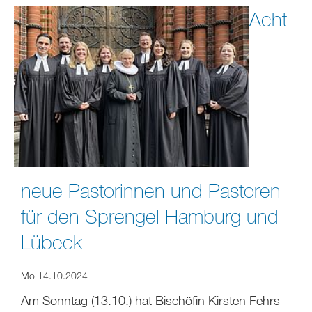
Acht
neue Pastorinnen und Pastoren
für den Sprengel Hamburg und
Lübeck
Mo 14.10.2024
Am Sonntag (13.10.) hat Bischöfin Kirsten Fehrs