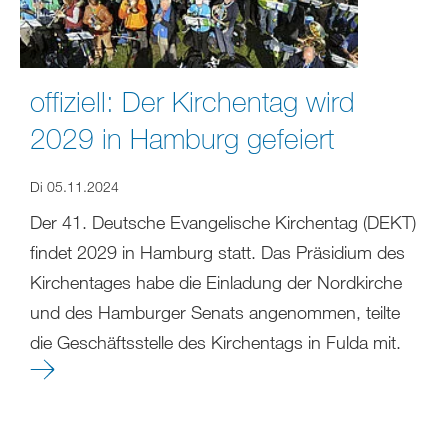
offiziell: Der Kirchentag wird
2029 in Hamburg gefeiert
Di 05.11.2024
Der 41. Deutsche Evangelische Kirchentag (DEKT)
findet 2029 in Hamburg statt. Das Präsidium des
Kirchentages habe die Einladung der Nordkirche
und des Hamburger Senats angenommen, teilte
die Geschäftsstelle des Kirchentags in Fulda mit.