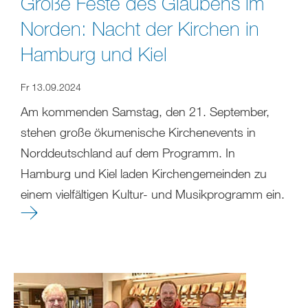
Große Feste des Glaubens im
Norden: Nacht der Kirchen in
Hamburg und Kiel
Fr 13.09.2024
Am kommenden Samstag, den 21. September,
stehen große ökumenische Kirchenevents in
Norddeutschland auf dem Programm. In
Hamburg und Kiel laden Kirchengemeinden zu
einem vielfältigen Kultur- und Musikprogramm ein.