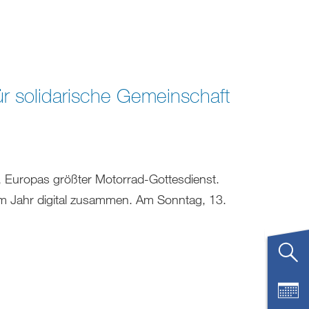
r solidarische Gemeinschaft
, Europas größter Motorrad-Gottesdienst.
m Jahr digital zusammen. Am Sonntag, 13.