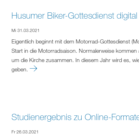
Husumer Biker-Gottesdienst digita
Mi 31.03.2021
Eigentlich beginnt mit dem Motorrad-Gottesdienst (Mog
Start in die Motorradsaison. Normalerweise komme
um die Kirche zusammen. In diesem Jahr wird es, wie
geben.
Studienergebnis zu Online-Formate
Fr 26.03.2021