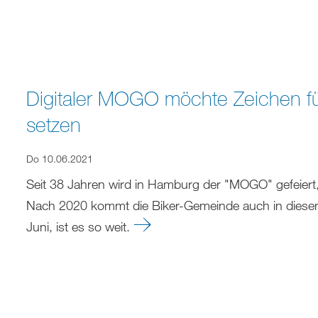
Digitaler MOGO möchte Zeichen fü
setzen
Do 10.06.2021
Seit 38 Jahren wird in Hamburg der "MOGO" gefeiert
Nach 2020 kommt die Biker-Gemeinde auch in diese
Juni, ist es so weit.