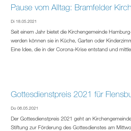
Pause vom Alltag: Bramfelder Kirc
Di 18.05.2021
Seit einem Jahr bietet die Kirchengemeinde Hamburg
werden können sie in Küche, Garten oder Kinderzimm
Eine Idee, die in der Corona-Krise entstand und mittl
Gottesdienstpreis 2021 für Flensb
Do 06.05.2021
Der Gottesdienstpreis 2021 geht an Kirchengemeinden
Stiftung zur Förderung des Gottesdienstes am Mittwoc