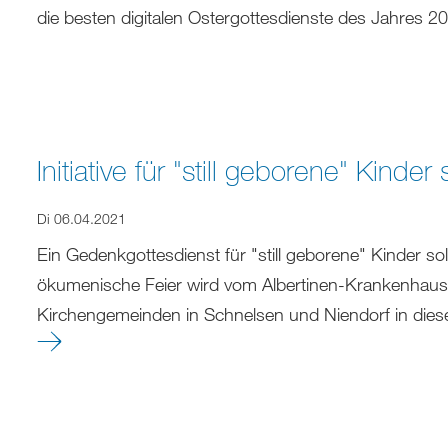
die besten digitalen Ostergottesdienste des Jahres 
Initiative für "still geborene" Kinder
Di 06.04.2021
Ein Gedenkgottesdienst für "still geborene" Kinder soll
ökumenische Feier wird vom Albertinen-Krankenhaus 
Kirchengemeinden in Schnelsen und Niendorf in diese