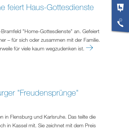
he feiert Haus-Gottesdienste
-Bramfeld "Home-Gottesdienste" an. Gefeiert
er – für sich oder zusammen mit der Familie.
erweile für viele kaum wegzudenken ist.
urger "Freudensprünge"
 in Flensburg und Karlsruhe. Das teilte die
h in Kassel mit. Sie zeichnet mit dem Preis