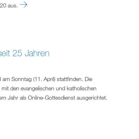
2020 aus.
 seit 25 Jahren
 am Sonntag (11. April) stattfinden. Die
mit den evangelischen und katholischen
m Jahr als Online-Gottesdienst ausgerichtet.