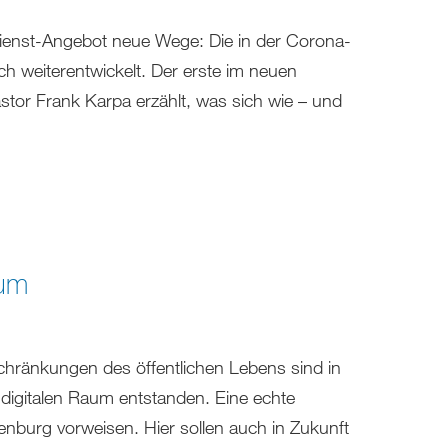
dienst-Angebot neue Wege: Die in der Corona-
h weiterentwickelt. Der erste im neuen
tor Frank Karpa erzählt, was sich wie – und
aum
ränkungen des öffentlichen Lebens sind in
 digitalen Raum entstanden. Eine echte
nburg vorweisen. Hier sollen auch in Zukunft