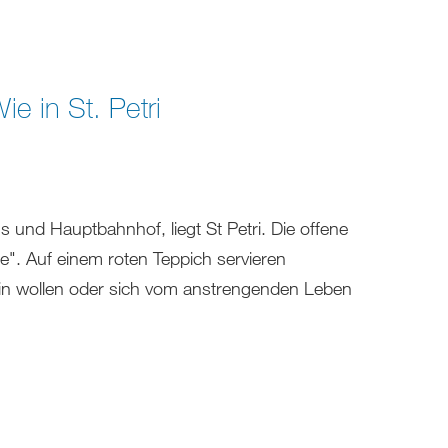
ie in St. Petri
 und Hauptbahnhof, liegt St Petri. Die offene
e". Auf einem roten Teppich servieren
n sein wollen oder sich vom anstrengenden Leben