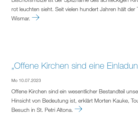
rot leuchten sieht. Seit vielen hundert Jahren hält de
Wismar.
„Offene Kirchen sind eine Einladun
Mo 10.07.2023
Offene Kirchen sind ein wesentlicher Bestandteil unse
Hinsicht von Bedeutung ist, erklärt Morten Kauke, To
Besuch in St. Petri Altona.