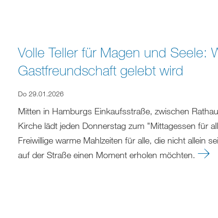
Volle Teller für Magen und Seele: W
Gastfreundschaft gelebt wird
Do 29.01.2026
Mitten in Hamburgs Einkaufsstraße, zwischen Rathaus
Kirche lädt jeden Donnerstag zum "Mittagessen für all
Freiwillige warme Mahlzeiten für alle, die nicht allei
auf der Straße einen Moment erholen möchten.