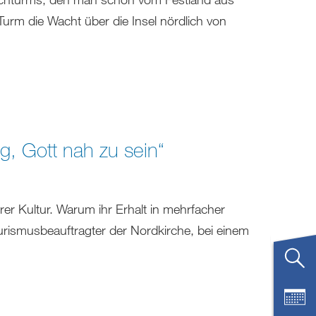
r Turm die Wacht über die Insel nördlich von
g, Gott nah zu sein“
rer Kultur. Warum ihr Erhalt in mehrfacher
urismusbeauftragter der Nordkirche, bei einem