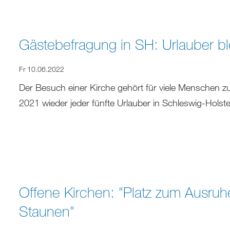
Gästebefragung in SH: Urlauber bl
Fr 10.06.2022
Der Besuch einer Kirche gehört für viele Menschen zu
2021 wieder jeder fünfte Urlauber in Schleswig-Holste
Offene Kirchen: "Platz zum Ausr
Staunen"