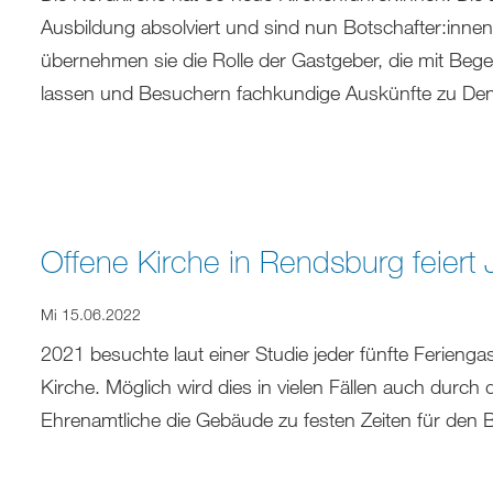
Ausbildung absolviert und sind nun Botschafter:innen
übernehmen sie die Rolle der Gastgeber, die mit Beg
lassen und Besuchern fachkundige Auskünfte zu D
Offene Kirche in Rendsburg feiert 
Mi 15.06.2022
2021 besuchte laut einer Studie jeder fünfte Ferienga
Kirche. Möglich wird dies in vielen Fällen auch durch
Ehrenamtliche die Gebäude zu festen Zeiten für den