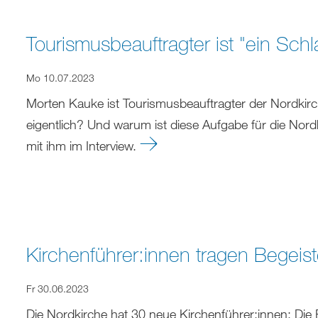
Tourismusbeauftragter ist "ein Schl
Mo 10.07.2023
Morten Kauke ist Tourismusbeauftragter der Nordki
eigentlich? Und warum ist diese Aufgabe für die Nord
mit ihm im Interview.
Kirchenführer:innen tragen Begeist
Fr 30.06.2023
Die Nordkirche hat 30 neue Kirchenführer:innen: Die