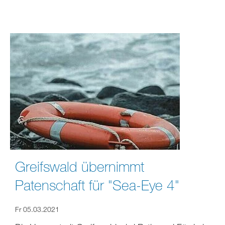
Greifswald übernimmt
Patenschaft für "Sea-Eye 4"
Fr 05.03.2021