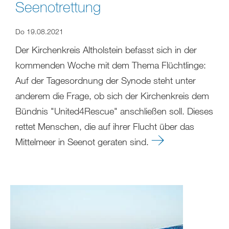
Seenotrettung
Do 19.08.2021
Der Kirchenkreis Altholstein befasst sich in der
kommenden Woche mit dem Thema Flüchtlinge:
Auf der Tagesordnung der Synode steht unter
anderem die Frage, ob sich der Kirchenkreis dem
Bündnis "United4Rescue" anschließen soll. Dieses
rettet Menschen, die auf ihrer Flucht über das
Mittelmeer in Seenot geraten sind.