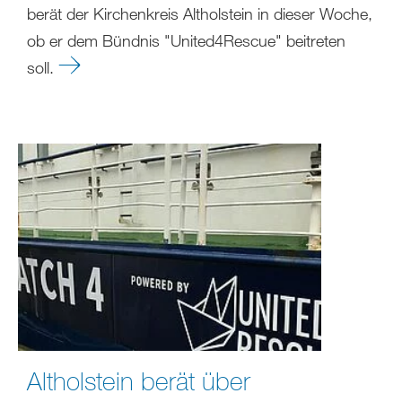
berät der Kirchenkreis Altholstein in dieser Woche,
ob er dem Bündnis "United4Rescue" beitreten
soll.
Altholstein berät über