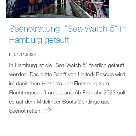
Seenotrettung: "Sea-Watch 5" in
Hamburg getauft
Fr 04.11.2022
In Hamburg ist die "Sea-Watch 5" feierlich getauft
worden. Das dritte Schiff von United4Rescue wird
im dänischen Hirtshals und Flensburg zum
Flüchtlingsschiff umgebaut. Ab Frühjahr 2023 soll
es auf dem Mittelmeer Bootsflüchtlinge aus
Seenot retten.