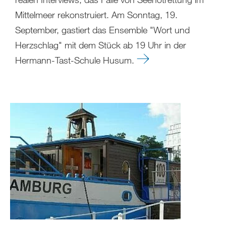
Mittelmeer rekonstruiert. Am Sonntag, 19.
September, gastiert das Ensemble "Wort und
Herzschlag" mit dem Stück ab 19 Uhr in der
Hermann-Tast-Schule Husum.