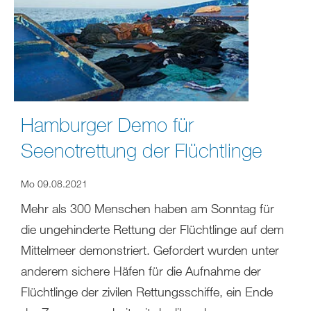
Hamburger Demo für
Seenotrettung der Flüchtlinge
Mo 09.08.2021
Mehr als 300 Menschen haben am Sonntag für
die ungehinderte Rettung der Flüchtlinge auf dem
Mittelmeer demonstriert. Gefordert wurden unter
anderem sichere Häfen für die Aufnahme der
Flüchtlinge der zivilen Rettungsschiffe, ein Ende