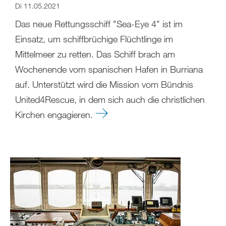
Di 11.05.2021
Das neue Rettungsschiff "Sea-Eye 4" ist im
Einsatz, um schiffbrüchige Flüchtlinge im
Mittelmeer zu retten. Das Schiff brach am
Wochenende vom spanischen Hafen in Burriana
auf. Unterstützt wird die Mission vom Bündnis
United4Rescue, in dem sich auch die christlichen
Kirchen engagieren.