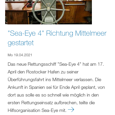
"Sea-Eye 4" Richtung Mittelmeer
gestartet
Mo 19.04.2021
Das neue Rettungsschiff "Sea-Eye 4" hat am 17.
April den Rostocker Hafen zu seiner
Überführungsfahrt ins Mittelmeer verlassen. Die
Ankunft in Spanien sei für Ende April geplant, von
dort aus solle es so schnell wie möglich in den
ersten Rettungseinsatz aufbrechen, teilte die
Hilfsorganisation Sea-Eye mit.