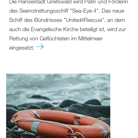
Die Hansestadt Greifswald wird Patin und Förderin
des Seenotrettungsschiff "Sea-Eye 4". Das neue
Schiff des Bündnisses "United4Rescue", an dem
auch die Evangelische Kirche beteiligt ist, wird zur
Rettung von Geflüchteten im Mittelmeer
eingesetzt.