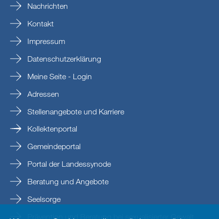
Nachrichten
Kontakt
Impressum
Datenschutzerklärung
Meine Seite - Login
Adressen
Stellenangebote und Karriere
Kollektenportal
Gemeindeportal
Portal der Landessynode
Beratung und Angebote
Seelsorge
Prävention und Beratung bei sexualisierter Gewalt