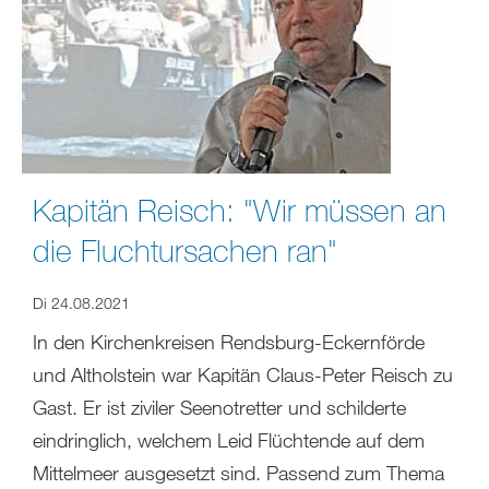
Kapitän Reisch: "Wir müssen an
die Fluchtursachen ran"
Di 24.08.2021
In den Kirchenkreisen Rendsburg-Eckernförde
und Altholstein war Kapitän Claus-Peter Reisch zu
Gast. Er ist ziviler Seenotretter und schilderte
eindringlich, welchem Leid Flüchtende auf dem
Mittelmeer ausgesetzt sind. Passend zum Thema