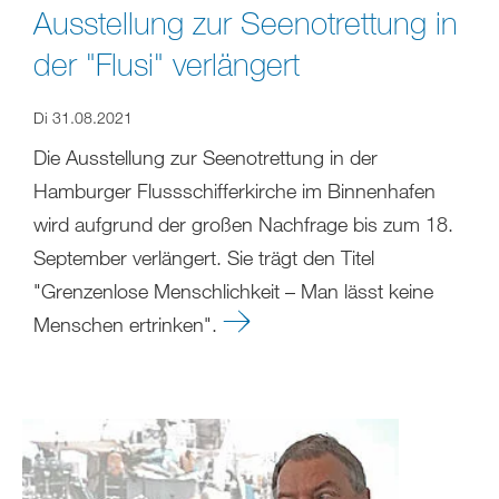
Ausstellung zur Seenotrettung in
der "Flusi" verlängert
Di 31.08.2021
Die Ausstellung zur Seenotrettung in der
Hamburger Flussschifferkirche im Binnenhafen
wird aufgrund der großen Nachfrage bis zum 18.
September verlängert. Sie trägt den Titel
"Grenzenlose Menschlichkeit – Man lässt keine
Menschen ertrinken".