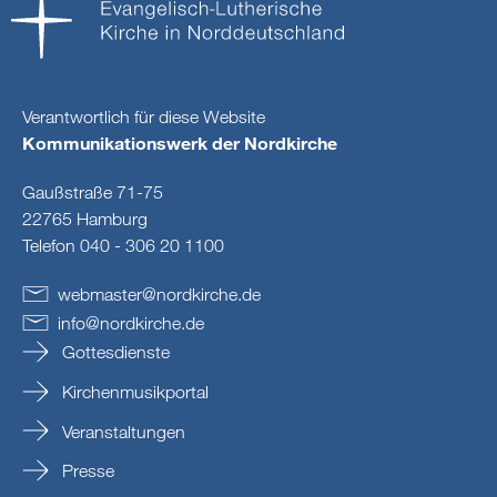
Verantwortlich für diese Website
Kommunikationswerk der Nordkirche
Gaußstraße 71-75
22765 Hamburg
Telefon 040 - 306 20 1100
webmaster
@
nordkirche
.
de
info
@
nordkirche
.
de
Gottesdienste
Kirchenmusikportal
Veranstaltungen
Presse